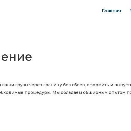
Главная
ление
ваши грузы через границу без сбоев, оформить и выпуст
еобходимые процедуры. Мы обладаем обширным опытом п