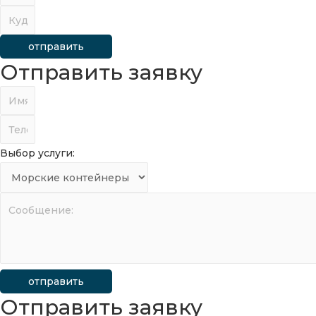
отправить
Отправить заявку
Выбор услуги:
отправить
Отправить заявку