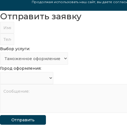
Продолжая использовать наш сайт, вы даете согласи
Отправить заявку
Выбор услуги:
Город оформления:
Отправить