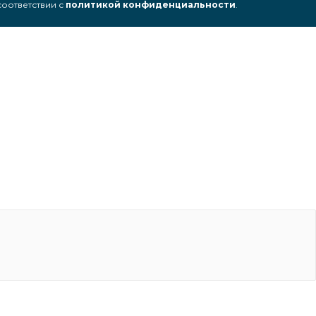
соответствии с
политикой конфиденциальности
.