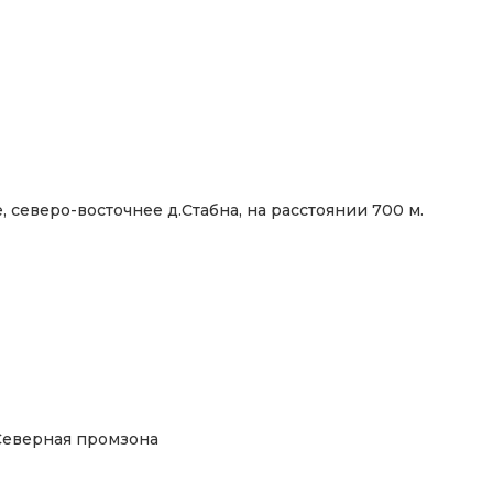
, северо-восточнее д.Стабна, на расстоянии 700 м.
 Северная промзона