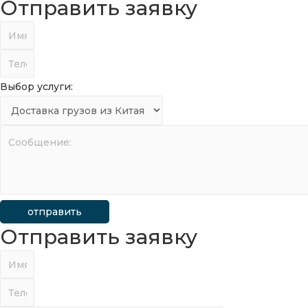
Отправить заявку
Выбор услуги:
отправить
Отправить заявку