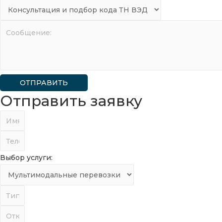
ОТПРАВИТЬ
Отправить заявку
Выбор услуги: