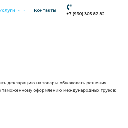
Услуги
Контакты
+7 (930) 305 82 82
ить декларацию на товары, обжаловать решения
о таможенному оформлению международных грузов: