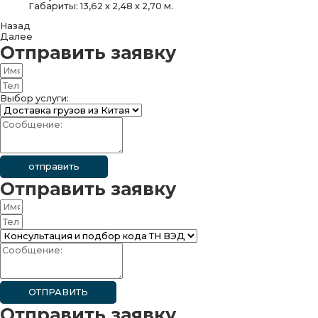
Габариты: 13,62 х 2,48 х 2,70 м.
Назад
Далее
Отправить заявку
Выбор услуги:
отправить
Отправить заявку
ОТПРАВИТЬ
Отправить заявку