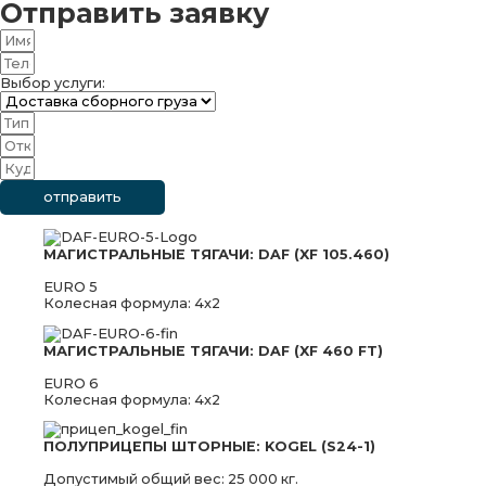
Отправить заявку
Выбор услуги:
отправить
МАГИСТРАЛЬНЫЕ ТЯГАЧИ: DAF (XF 105.460)
EURO 5
Колесная формула: 4x2
МАГИСТРАЛЬНЫЕ ТЯГАЧИ: DAF (XF 460 FT)
EURO 6
Колесная формула: 4x2
ПОЛУПРИЦЕПЫ ШТОРНЫЕ: KOGEL (S24-1)
Допустимый общий вес: 25 000 кг.