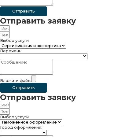
Отправить
Отправить заявку
Выбор услуги:
Перечень:
Вложить файл:
Отправить
Отправить заявку
Выбор услуги:
Город оформления: