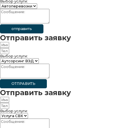
Выбор услуги:
отправить
Отправить заявку
Выбор услуги:
ОТПРАВИТЬ
Отправить заявку
Выбор услуги: