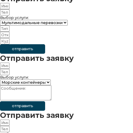
Выбор услуги:
отправить
Отправить заявку
Выбор услуги:
отправить
Отправить заявку